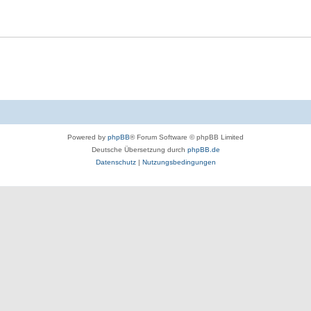
Powered by
phpBB
® Forum Software © phpBB Limited
Deutsche Übersetzung durch
phpBB.de
Datenschutz
|
Nutzungsbedingungen