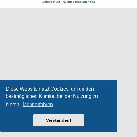
Datenschutz
|
Nutzungsbedingungen
Diese Website nutzt Cookies, um dir den
bestmöglichen Komfort bei der Nutzung zu
bieten.
Mehr erfahren
Verstanden!