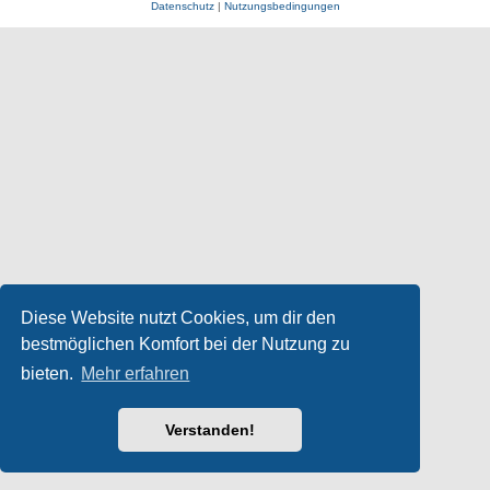
Datenschutz
|
Nutzungsbedingungen
Diese Website nutzt Cookies, um dir den
bestmöglichen Komfort bei der Nutzung zu
bieten.
Mehr erfahren
Verstanden!