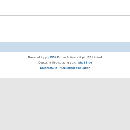
Powered by
phpBB
® Forum Software © phpBB Limited
Deutsche Übersetzung durch
phpBB.de
Datenschutz
|
Nutzungsbedingungen