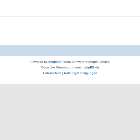
Powered by
phpBB
® Forum Software © phpBB Limited
Deutsche Übersetzung durch
phpBB.de
Datenschutz
|
Nutzungsbedingungen