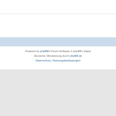
Powered by
phpBB
® Forum Software © phpBB Limited
Deutsche Übersetzung durch
phpBB.de
Datenschutz
|
Nutzungsbedingungen