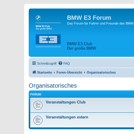
BMW E3 Forum
Das Forum für Fahrer und Freunde des BMW E
BMW E3 Club
Der große BMW
Schnellzugriff
FAQ
Startseite
Foren-Übersicht
Organisatorisches
Organisatorisches
FORUM
Veranstaltungen Club
Veranstaltungen extern