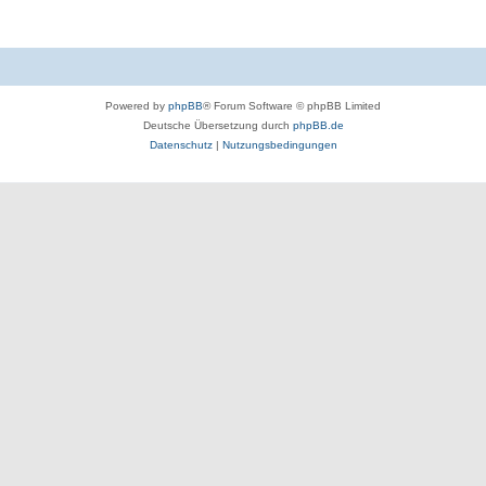
Powered by
phpBB
® Forum Software © phpBB Limited
Deutsche Übersetzung durch
phpBB.de
Datenschutz
|
Nutzungsbedingungen