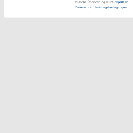
Deutsche Übersetzung durch
phpBB.de
Datenschutz
|
Nutzungsbedingungen