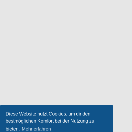
Diese Website nutzt Cookies, um dir den
bestmöglichen Komfort bei der Nutzung zu
bieten.
Mehr erfahren