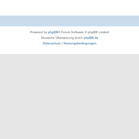
Powered by
phpBB
® Forum Software © phpBB Limited
Deutsche Übersetzung durch
phpBB.de
Datenschutz
|
Nutzungsbedingungen