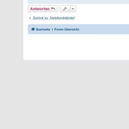
Antworten
Zurück zu „Netzfundstücke“
Startseite
Foren-Übersicht