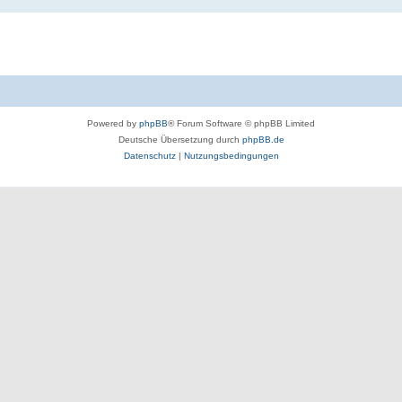
Powered by
phpBB
® Forum Software © phpBB Limited
Deutsche Übersetzung durch
phpBB.de
Datenschutz
|
Nutzungsbedingungen