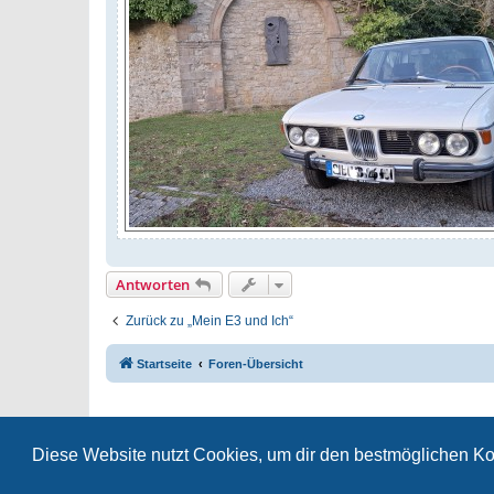
Antworten
Zurück zu „Mein E3 und Ich“
Startseite
Foren-Übersicht
Diese Website nutzt Cookies, um dir den bestmöglichen Ko