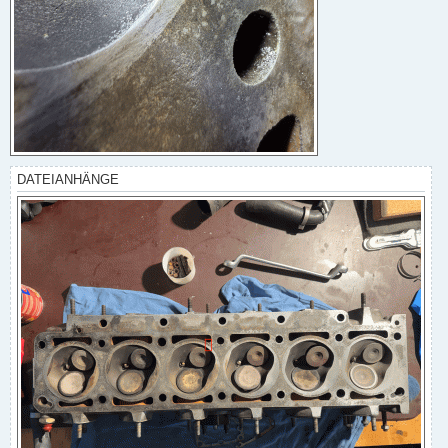
DATEIANHÄNGE