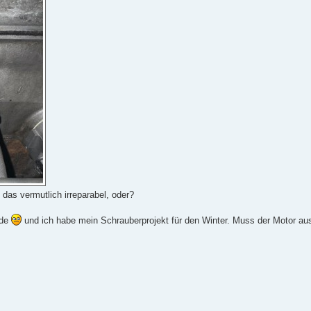
t das vermutlich irreparabel, oder?
nde
und ich habe mein Schrauberprojekt für den Winter. Muss der Motor au