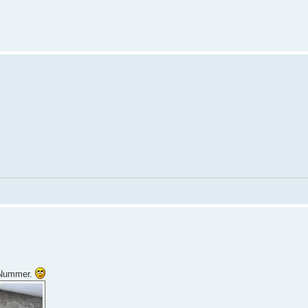
e Nummer.