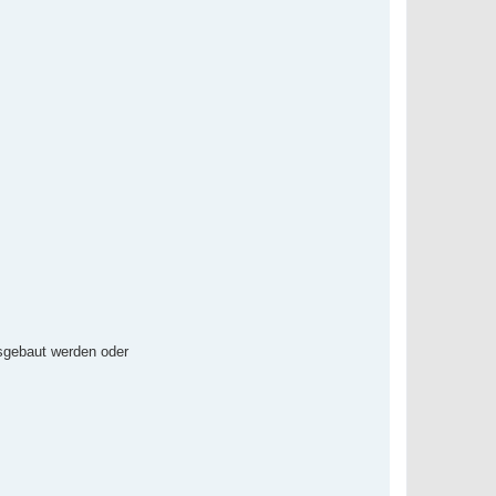
sgebaut werden oder