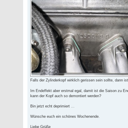
Falls der Zylinderkopf wirklich gerissen sein sollte, dann is
Im Endeffekt aber erstmal egal, damit ist die Saison zu E
kann der Kopf auch so demontiert werden?
Bin jetzt echt deprimiert …
Wünsche euch ein schönes Wochenende.
Liebe Grüße