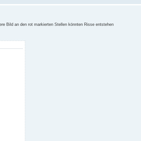
re Bild an den rot markierten Stellen könnten Risse entstehen