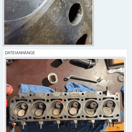
DATEIANHÄNGE