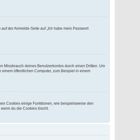
du auf der Anmelde-Seite auf „Ich habe mein Passwort
den Missbrauch deines Benutzerkontos durch einen Dritten. Um
 einem öffentlichen Computer, zum Beispiel in einem
chen Cookies einige Funktionen, wie beispielsweise den
, wenn du die Cookies löscht.