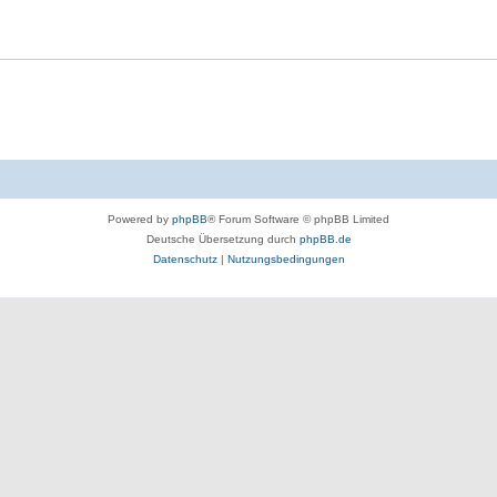
Powered by
phpBB
® Forum Software © phpBB Limited
Deutsche Übersetzung durch
phpBB.de
Datenschutz
|
Nutzungsbedingungen